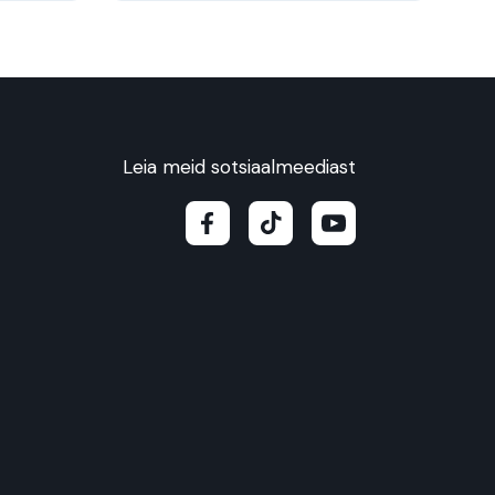
Leia meid sotsiaalmeediast